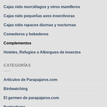
Cajas nido murciélagos y otros mamíferos
Cajas nido pequeñas aves insectívoras
Cajas nido rapaces diurnas y nocturnas
Comederos y bebederos
Complementos
Hoteles, Refugios o Albergues de insectos
CATEGORÍAS
Artículos de Parapajaros.com
Birdwatching
El germen de parapajaros.com
Ilustradores