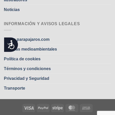
Noticias
INFORMACIÓN Y AVISOS LEGALES
Sobre parapajaros.com
ACCESIBILIDAD
Medidas medioambientales
Política de cookies
Términos y condiciones
Privacidad y Seguridad
Transporte