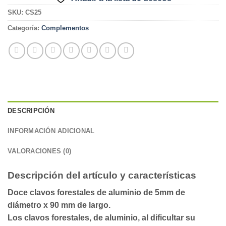
SKU:
CS25
Categoría:
Complementos
DESCRIPCIÓN
INFORMACIÓN ADICIONAL
VALORACIONES (0)
Descripción del artículo y características
Doce clavos forestales de aluminio de 5mm de
diámetro x 90 mm de largo.
Los clavos forestales, de aluminio, al dificultar su