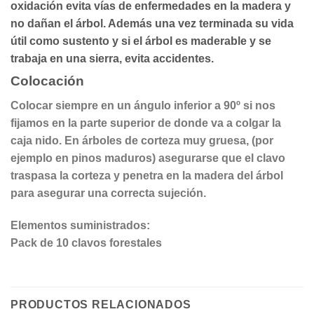
oxidación evita vías de enfermedades en la madera y
no dañan el árbol. Además una vez terminada su vida
útil como sustento y si el árbol es maderable y se
trabaja en una sierra, evita accidentes.
Colocación
Colocar siempre en un ángulo inferior a 90º si nos
fijamos en la parte superior de donde va a colgar la
caja nido. En árboles de corteza muy gruesa, (por
ejemplo en pinos maduros) asegurarse que el clavo
traspasa la corteza y penetra en la madera del árbol
para asegurar una correcta sujeción.
Elementos suministrados:
Pack de 10 clavos forestales
PRODUCTOS RELACIONADOS