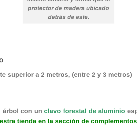
protector de madera ubicado
detrás de este.
o
te superior a 2 metros, (entre 2 y 3 metros)
n árbol con un
clavo forestal de aluminio
esp
estra tienda en la sección de complementos