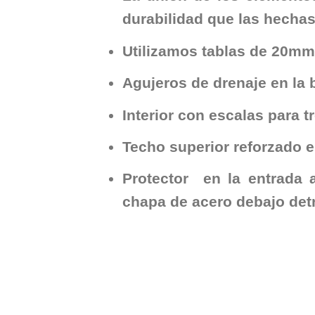
durabilidad que las hechas
Utilizamos tablas de 20mm 
Agujeros de drenaje en la 
Interior con escalas para t
Techo superior reforzado e
Protector en la entrada a
chapa de acero debajo detr