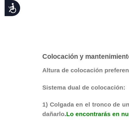
ACCESIBILIDAD
Colocación y mantenimient
Altura de colocación preferen
Sistema dual de colocación:
1) Colgada en el tronco de u
dañarlo
.
Lo encontrarás en nu