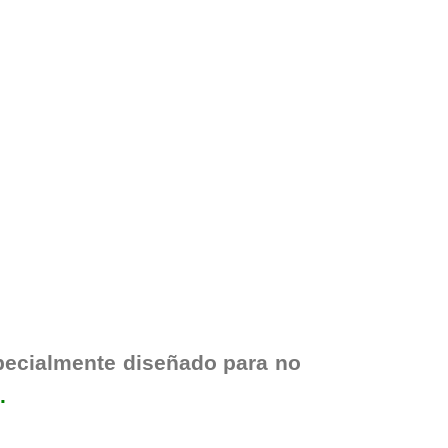
ecialmente diseñado para no
.