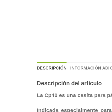
DESCRIPCIÓN
INFORMACIÓN ADI
Descripción del artículo
La Cp40 es una casita para pá
Indicada especialmente par