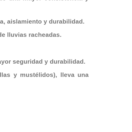
, aislamiento y durabilidad.
de lluvias racheadas.
ayor seguridad y durabilidad.
llas y mustélidos), lleva una